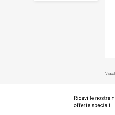
Visual
Ricevi le nostre n
offerte speciali