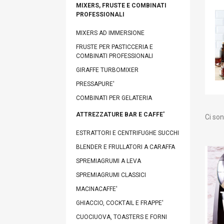
MIXERS, FRUSTE E COMBINATI
PROFESSIONALI
MIXERS AD IMMERSIONE
FRUSTE PER PASTICCERIA E
COMBINATI PROFESSIONALI
GIRAFFE TURBOMIXER
PRESSAPURE'
COMBINATI PER GELATERIA
ATTREZZATURE BAR E CAFFE'
Ci son
ESTRATTORI E CENTRIFUGHE SUCCHI
BLENDER E FRULLATORI A CARAFFA
SPREMIAGRUMI A LEVA
SPREMIAGRUMI CLASSICI
MACINACAFFE'
GHIACCIO, COCKTAIL E FRAPPE'
CUOCIUOVA, TOASTERS E FORNI