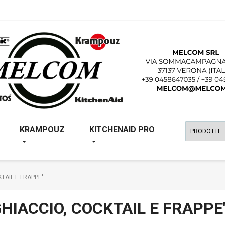
KRAMPOUZ
KITCHENAID PRO
TAIL E FRAPPE'
HIACCIO, COCKTAIL E FRAPPE