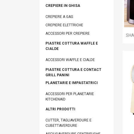
CREPIERE IN GHISA
CREPIERE A GAS
CREPIERE ELETTRICHE
ACCESSORI PER CREPIERE
SHA
PIASTRE COTTURA WAFFLE E
CIALDE
ACCESSORI WAFFLE E CIALDE
PIASTRE COTTURA E CONTACT
GRILL PANINI
PLANETARIE E IMPASTATRICI
ACCESSORI PER PLANETARIE
KITCHENAID
A
ALTRI PRODOTTI
You
CUTTER, TAGLIAVERDURE E
CUBETTAVERDURE