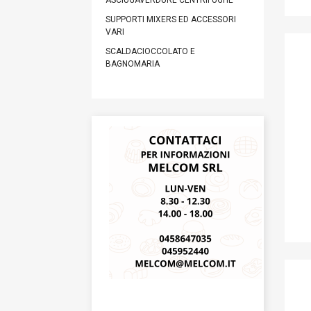
ASCIUGAVERDURE CENTRIFUGHE
SUPPORTI MIXERS ED ACCESSORI
VARI
SCALDACIOCCOLATO E
BAGNOMARIA