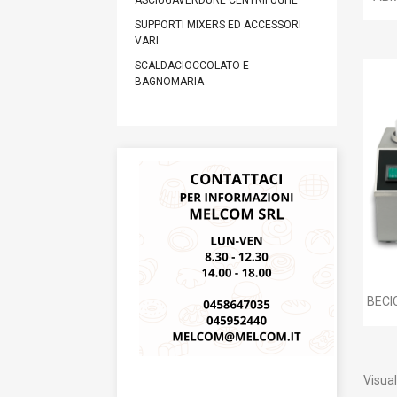
ASCIUGAVERDURE CENTRIFUGHE
SUPPORTI MIXERS ED ACCESSORI
VARI
SCALDACIOCCOLATO E
BAGNOMARIA
BECI
Visual