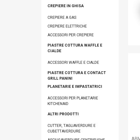
CREPIERE IN GHISA
CREPIERE A GAS
CREPIERE ELETTRICHE
ACCESSORI PER CREPIERE
PIASTRE COTTURA WAFFLE E
CIALDE
A
ACCESSORI WAFFLE E CIALDE
PIASTRE COTTURA E CONTACT
You
GRILL PANINI
PLANETARIE E IMPASTATRICI
ACCESSORI PER PLANETARIE
KITCHENAID
ALTRI PRODOTTI
CUTTER, TAGLIAVERDURE E
CUBETTAVERDURE
ABM