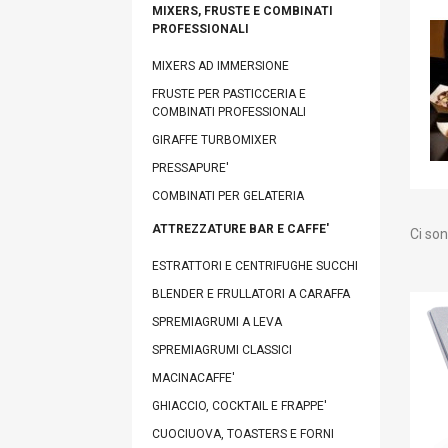
MIXERS, FRUSTE E COMBINATI
PROFESSIONALI
MIXERS AD IMMERSIONE
FRUSTE PER PASTICCERIA E
COMBINATI PROFESSIONALI
GIRAFFE TURBOMIXER
PRESSAPURE'
COMBINATI PER GELATERIA
ATTREZZATURE BAR E CAFFE'
Ci son
ESTRATTORI E CENTRIFUGHE SUCCHI
BLENDER E FRULLATORI A CARAFFA
SPREMIAGRUMI A LEVA
SPREMIAGRUMI CLASSICI
MACINACAFFE'
GHIACCIO, COCKTAIL E FRAPPE'
CUOCIUOVA, TOASTERS E FORNI