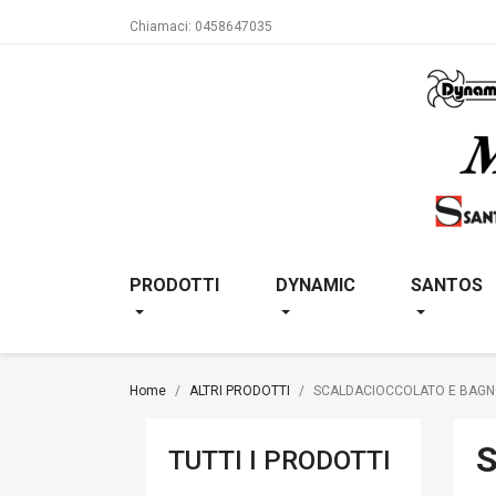
Chiamaci:
0458647035
PRODOTTI
DYNAMIC
SANTOS
Home
ALTRI PRODOTTI
SCALDACIOCCOLATO E BAG
TUTTI I PRODOTTI