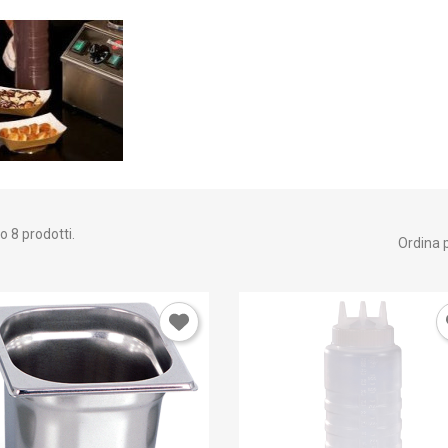
o 8 prodotti.
Ordina p