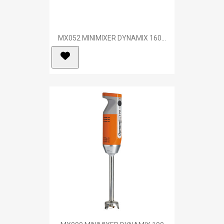
MX052 MINIMIXER DYNAMIX 160...