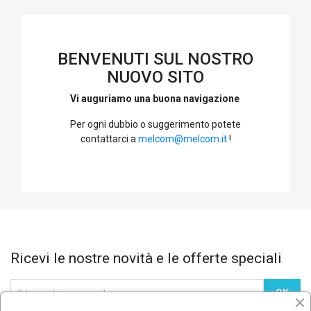
BENVENUTI SUL NOSTRO
NUOVO SITO
Vi auguriamo una buona navigazione
Per ogni dubbio o suggerimento potete
contattarci a
melcom@melcom.it
!
Ricevi le nostre novità e le offerte speciali