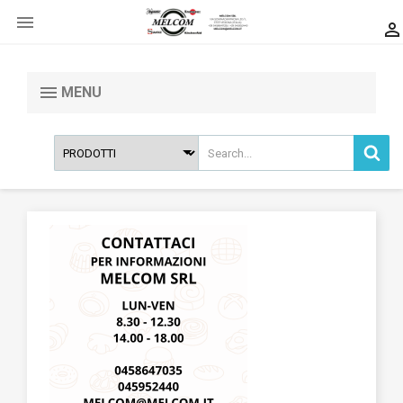


MENU