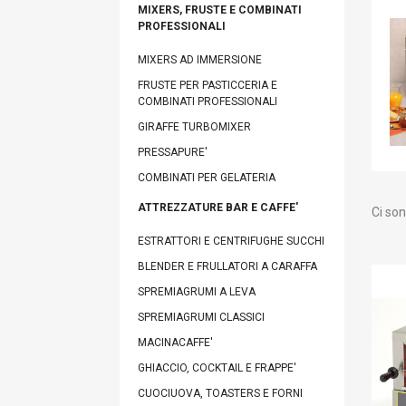
MIXERS, FRUSTE E COMBINATI
PROFESSIONALI
MIXERS AD IMMERSIONE
FRUSTE PER PASTICCERIA E
COMBINATI PROFESSIONALI
GIRAFFE TURBOMIXER
PRESSAPURE'
COMBINATI PER GELATERIA
ATTREZZATURE BAR E CAFFE'
Ci son
ESTRATTORI E CENTRIFUGHE SUCCHI
BLENDER E FRULLATORI A CARAFFA
SPREMIAGRUMI A LEVA
SPREMIAGRUMI CLASSICI
MACINACAFFE'
GHIACCIO, COCKTAIL E FRAPPE'
CUOCIUOVA, TOASTERS E FORNI