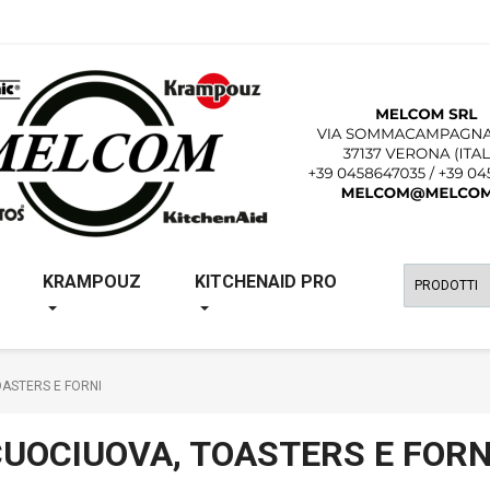
KRAMPOUZ
KITCHENAID PRO
ASTERS E FORNI
UOCIUOVA, TOASTERS E FORN