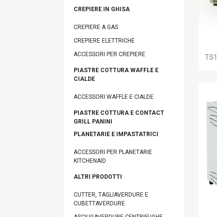
CREPIERE IN GHISA
CREPIERE A GAS
CREPIERE ELETTRICHE
ACCESSORI PER CREPIERE
TS1
PIASTRE COTTURA WAFFLE E
CIALDE
A
ACCESSORI WAFFLE E CIALDE
PIASTRE COTTURA E CONTACT
You
GRILL PANINI
PLANETARIE E IMPASTATRICI
ACCESSORI PER PLANETARIE
KITCHENAID
ALTRI PRODOTTI
CUTTER, TAGLIAVERDURE E
CUBETTAVERDURE