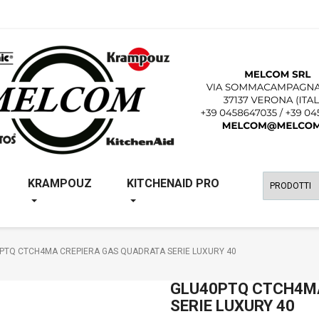
KRAMPOUZ
KITCHENAID PRO
PTQ CTCH4MA CREPIERA GAS QUADRATA SERIE LUXURY 40
GLU40PTQ CTCH4M
SERIE LUXURY 40