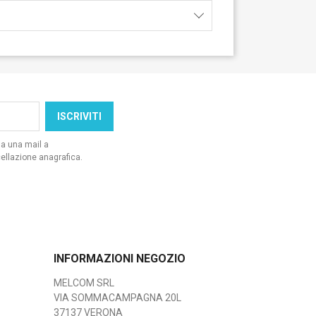
da una mail a
ellazione anagrafica.
INFORMAZIONI NEGOZIO
MELCOM SRL
VIA SOMMACAMPAGNA 20L
37137 VERONA