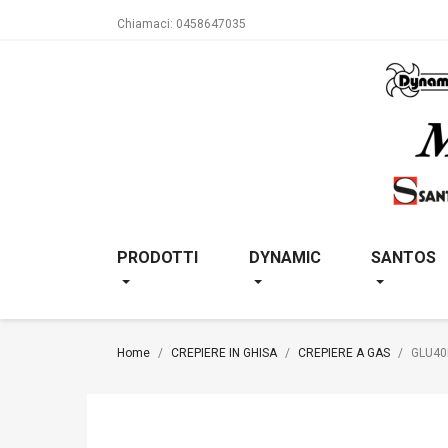
Chiamaci:
0458647035
PRODOTTI
DYNAMIC
SANTOS
Home
CREPIERE IN GHISA
CREPIERE A GAS
GLU40