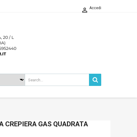
Accedi

A CREPIERA GAS QUADRATA