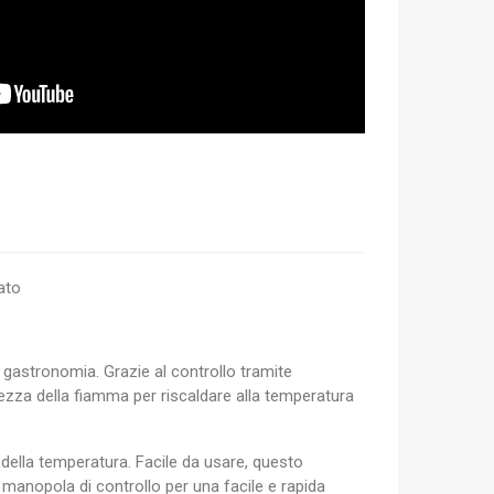
ato
 gastronomia. Grazie al controllo tramite
ezza della fiamma per riscaldare alla temperatura
 della temperatura. Facile da usare, questo
 manopola di controllo per una facile e rapida