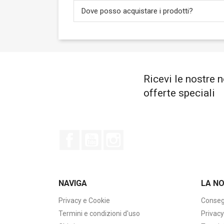
Dove posso acquistare i prodotti?
Ricevi le nostre n
offerte speciali
Facebook
YouTube
Instagram
NAVIGA
LA N
Privacy e Cookie
Conseg
Termini e condizioni d'uso
Privacy