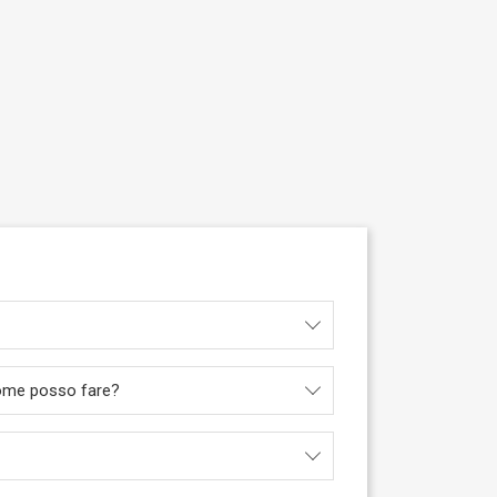
 come posso fare?