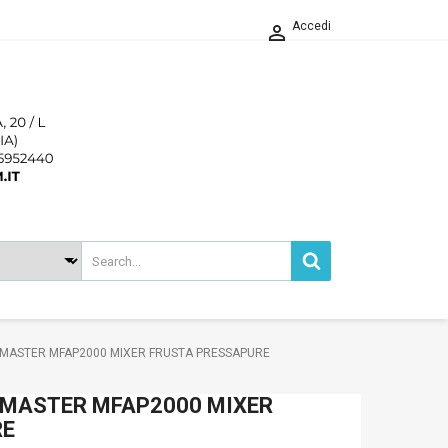
Accedi

MASTER MFAP2000 MIXER FRUSTA PRESSAPURE
MASTER MFAP2000 MIXER
RE