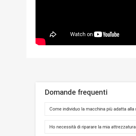
Domande frequenti
Come individuo la macchina più adatta alla
Ho necessità di riparare la mia attrezzatu