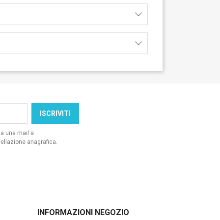
da una mail a
ellazione anagrafica.
INFORMAZIONI NEGOZIO