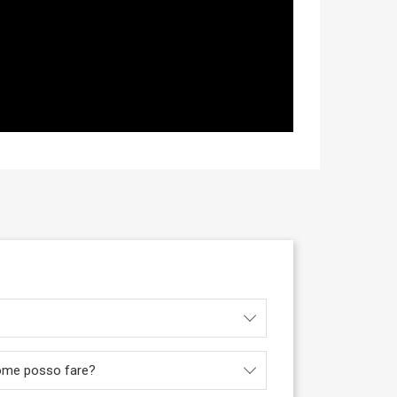
 come posso fare?