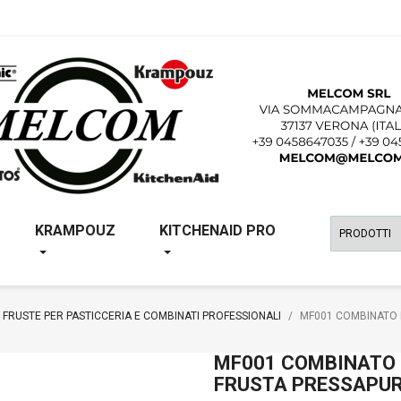
KRAMPOUZ
KITCHENAID PRO
FRUSTE PER PASTICCERIA E COMBINATI PROFESSIONALI
MF001 COMBINATO 
MF001 COMBINATO 
FRUSTA PRESSAPU