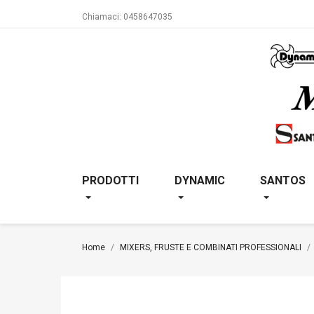
Chiamaci:
0458647035
PRODOTTI
DYNAMIC
SANTOS
Home
MIXERS, FRUSTE E COMBINATI PROFESSIONALI