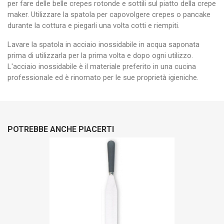
per fare delle belle crepes rotonde e sottili sul piatto della crepe
maker. Utilizzare la spatola per capovolgere crepes o pancake
durante la cottura e piegarli una volta cotti e riempiti.
Lavare la spatola in acciaio inossidabile in acqua saponata
prima di utilizzarla per la prima volta e dopo ogni utilizzo.
L'acciaio inossidabile è il materiale preferito in una cucina
professionale ed è rinomato per le sue proprietà igieniche.
POTREBBE ANCHE PIACERTI