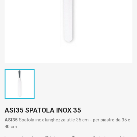
ASI35 SPATOLA INOX 35
ASI35
Spatola inox lunghezza utile 35 cm - per piastre da 35 e
40 cm