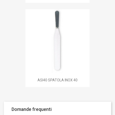
ASI40 SPATOLA INOX 40
Domande frequenti