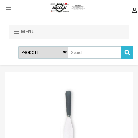


MENU