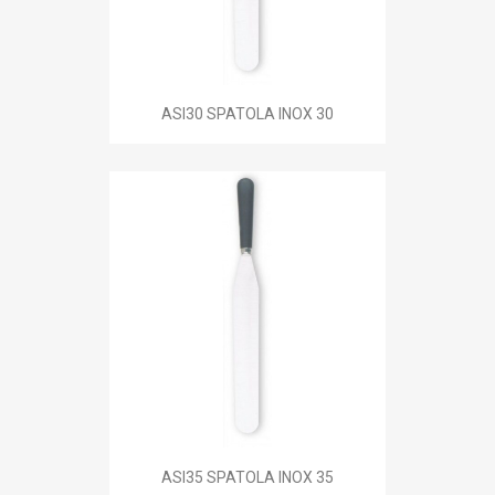
ASI30 SPATOLA INOX 30
ASI35 SPATOLA INOX 35