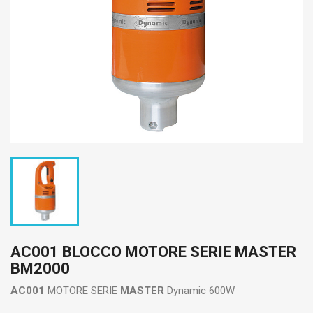
AC001 BLOCCO MOTORE SERIE MASTER
BM2000
AC001
MOTORE SERIE
MASTER
Dynamic 600W