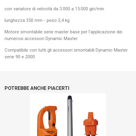
con variatore di velocità da 3.000 a 15.000 giri/min
lunghezza 350 mm - peso 2,4 kg
Motore smontabile serie master base per l'applicazione dei
numerosi accessori Dynamic Master
Compatibile con tutti gli accessori smontabili Dynamic Master
serie 90 e 2000
POTREBBE ANCHE PIACERTI