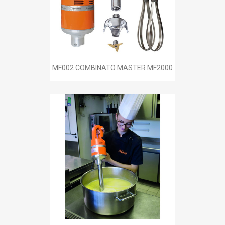
MF002 COMBINATO MASTER MF2000