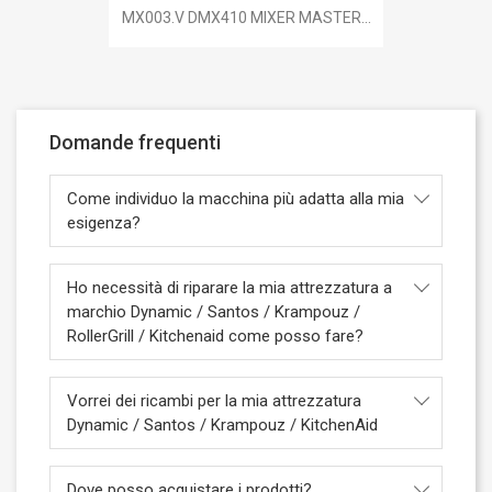
MX003.V DMX410 MIXER MASTER...
Domande frequenti
Come individuo la macchina più adatta alla mia
esigenza?
Ho necessità di riparare la mia attrezzatura a
marchio Dynamic / Santos / Krampouz /
RollerGrill / Kitchenaid come posso fare?
Vorrei dei ricambi per la mia attrezzatura
Dynamic / Santos / Krampouz / KitchenAid
Dove posso acquistare i prodotti?