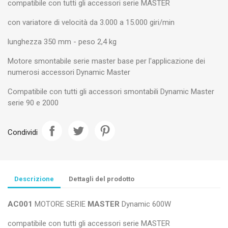
compatibile con tutti gli accessori serie MASTER
con variatore di velocità da 3.000 a 15.000 giri/min
lunghezza 350 mm - peso 2,4 kg
Motore smontabile serie master base per l'applicazione dei
numerosi accessori Dynamic Master
Compatibile con tutti gli accessori smontabili Dynamic Master
serie 90 e 2000
Condividi
Descrizione
Dettagli del prodotto
AC001
MOTORE SERIE
MASTER
Dynamic 600W
compatibile con tutti gli accessori serie MASTER