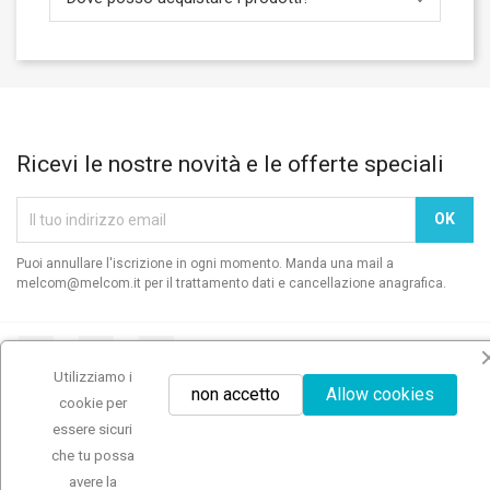
Ricevi le nostre novità e le offerte speciali
Puoi annullare l'iscrizione in ogni momento. Manda una mail a
melcom@melcom.it per il trattamento dati e cancellazione anagrafica.
Facebook
YouTube
Instagram
Utilizziamo i
non accetto
Allow cookies
cookie per
essere sicuri
che tu possa
NAVIGA
avere la